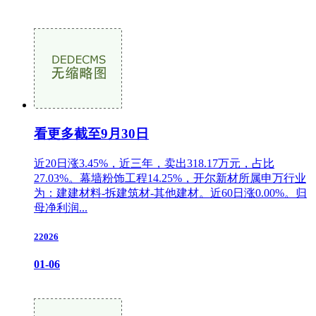
看更多截至9月30日
近20日涨3.45%，近三年，卖出318.17万元，占比
27.03%。幕墙粉饰工程14.25%，开尔新材所属申万行业
为：建建材料-拆建筑材-其他建材。近60日涨0.00%。归
母净利润...
22026
01-06