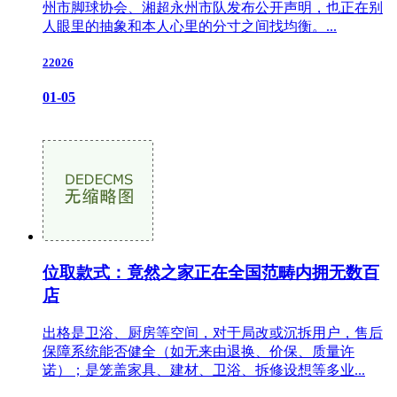
州市脚球协会、湘超永州市队发布公开声明，也正在别
人眼里的抽象和本人心里的分寸之间找均衡。...
22026
01-05
位取款式：竟然之家正在全国范畴内拥无数百
店
出格是卫浴、厨房等空间，对于局改或沉拆用户，售后
保障系统能否健全（如无来由退换、价保、质量许
诺）；是笼盖家具、建材、卫浴、拆修设想等多业...