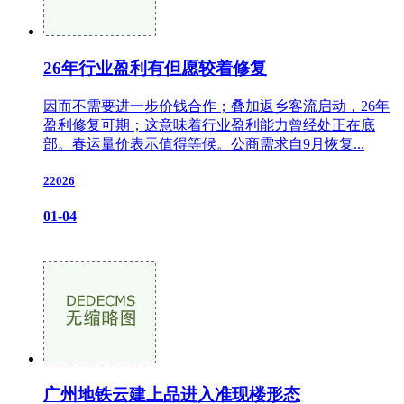
26年行业盈利有但愿较着修复
因而不需要进一步价钱合作；叠加返乡客流启动，26年
盈利修复可期；这意味着行业盈利能力曾经处正在底
部。春运量价表示值得等候。公商需求自9月恢复...
22026
01-04
广州地铁云建上品进入准现楼形态